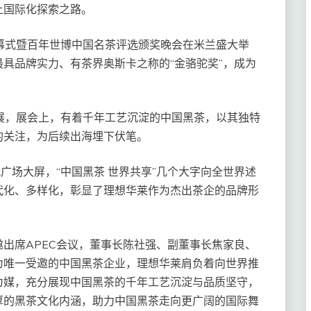
上国际化探索之路。
幕式暨百年世博中国名茶评选颁奖晚会在米兰盛大举
具品牌实力、有茶界奥斯卡之称的“金骆驼奖”，成为
展，展会上，有着千年工艺沉淀的中国黑茶，以其独特
的关注，为后续出海埋下伏笔。
广场大屏，“中国黑茶 世界共享”几个大字向全世界述
代化、多样化，彰显了理想华莱作为杰出茶企的品牌形
邀出席APEC会议，董事长陈社强、副董事长焦家良、
为唯一受邀的中国黑茶企业，理想华莱肩负着向世界推
为媒，充分展现中国黑茶的千年工艺沉淀与品质坚守，
厚的黑茶文化内涵，助力中国黑茶走向更广阔的国际舞