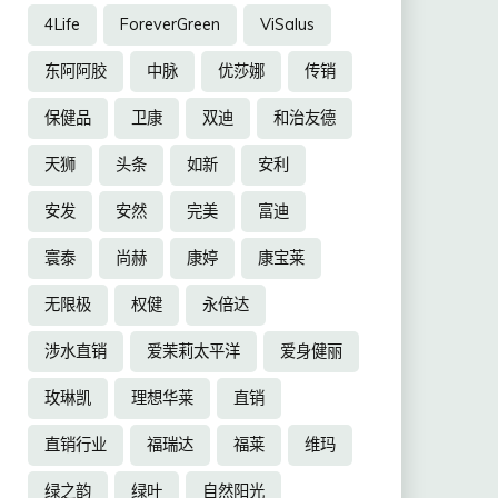
4Life
ForeverGreen
ViSalus
东阿阿胶
中脉
优莎娜
传销
保健品
卫康
双迪
和治友德
天狮
头条
如新
安利
安发
安然
完美
富迪
寰泰
尚赫
康婷
康宝莱
无限极
权健
永倍达
涉水直销
爱茉莉太平洋
爱身健丽
玫琳凯
理想华莱
直销
直销行业
福瑞达
福莱
维玛
绿之韵
绿叶
自然阳光