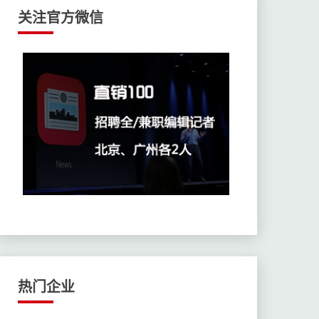
关注官方微信
热门企业