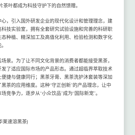
一片茶叶都成为科技守护下的自然馈赠。
心，引入国外研发企业的现代化设计和管理理念，建
高科技实验室，拥有全套研究试验设施和完善的科研职
生态种植、精深加工及高值化利用、检验检测和数字化
能。
场景。为了让不同文化背景的消费者都能接受黑茶，
开发了适应国际市场的产品形态。通过超临界萃取技术
让便捷与健康同行；黑茶牙膏、黑茶洗护沐套装等深加
黑茶的应用维度。这种“守正创新”的产品理念，让中
场竞争力，逐步从“小众饮品”成为“国际新宠”。
华莱速溶黑茶)