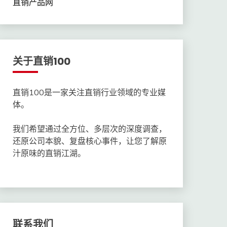
直销产品网
关于直销100
直销100是一家关注直销行业领域的专业媒
体。
我们希望通过全方位、多层次的深度调查，
还原公司本貌、复盘核心事件，让您了解原
汁原味的直销江湖。
联系我们