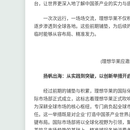
台，让世界更深入地了解中国茶产业的实力与
一次次远行，一场场交流，理想华莱不仅积
逐步渗透到全球各地。这些前期铺垫，为后续
临时能够从容布局、精准发力。
(理想华莱应邀出
扬帆出海：从实践到突破，以创新举措开启
经过前期的铺垫与积累，理想华莱的国际化战
际市场部正式成立，这标志着理想华莱正式吹
为深耕全球市场的核心枢纽，专门肩负起全球
任。这一举措既是对企业“打造中国茶产业世界
键布局。国际市场部将以全球化视野为引领，