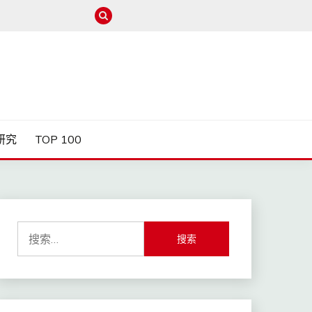
研究
TOP 100
搜
索：