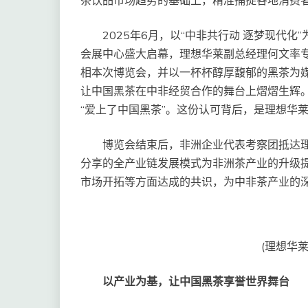
茶饮品市场趋势的基础上，精准捕捉各地消费
2025年6月，以“中非共行动 逐梦现代化
会展中心盛大启幕，理想华莱副总经理何文率
相本次博览会，并以一杯杯醇厚馥郁的黑茶为
让中国黑茶在中非经贸合作的舞台上熠熠生辉。来自纳
“爱上了中国黑茶”。这份认可背后，是理想华
博览会结束后，非洲企业代表考察团抵达理
分享的全产业链发展模式为非洲茶产业的升级
市场开拓等方面达成的共识，为中非茶产业的
(理想华
以产业为基，让中国黑茶享誉世界舞台